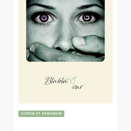
GUÉRIR ET REBONDIR