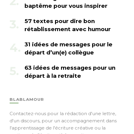
baptême pour vous inspirer
57 textes pour dire bon
rétablissement avec humour
31 idées de messages pour le
départ d’un(e) collègue
63 idées de messages pour un
départ à la retraite
BLABLAMOUR
Contactez-nous pour la rédaction d'une lettre,
d'un discours, pour un accompagnement dans
l'apprentissage de l'écriture créative ou la