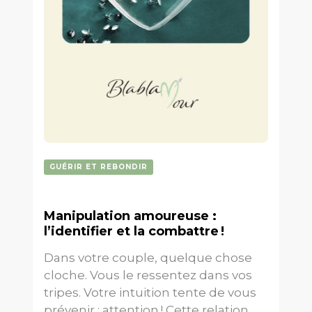
GUÉRIR ET REBONDIR
Manipulation amoureuse :
l’identifier et la combattre !
Dans votre couple, quelque chose
cloche. Vous le ressentez dans vos
tripes. Votre intuition tente de vous
prévenir : attention ! Cette relation