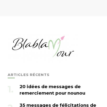
ARTICLES RÉCENTS
20 idées de messages de
remerciement pour nounou
35 messages de félicitations de