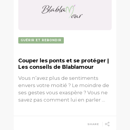
GUÉRIR ET REBONDIR
Couper les ponts et se protéger |
Les conseils de Blablamour
Vous n’avez plus de sentiments
envers votre moitié ? Le moindre de
ses gestes vous exaspère ? Vous ne
savez pas comment lui en parler …
SHARE