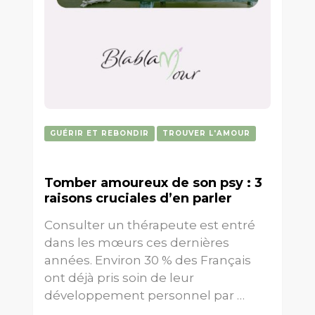
GUÉRIR ET REBONDIR
TROUVER L'AMOUR
Tomber amoureux de son psy : 3
raisons cruciales d’en parler
Consulter un thérapeute est entré
dans les mœurs ces dernières
années. Environ 30 % des Français
ont déjà pris soin de leur
développement personnel par …