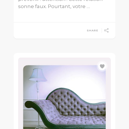
sonne faux. Pourtant, votre …
SHARE