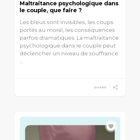
Maltraitance psychologique dans
le couple, que faire ?
Les bleus sont invisibles, les coups
portés au moral, les conséquences
parfois dramatiques. La maltraitance
psychologique dans le couple peut
déclencher un niveau de souffrance
…
SHARE