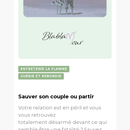
ENTRETENIR LA FLAMME
GUÉRIR ET REBONDIR
Sauver son couple ou partir
Votre relation est en péril et vous
vous retrouvez
totalement désarmé devant ce qui
semble être une fatalité ? Sauvez