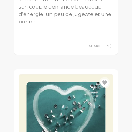
son couple demande beaucoup
d’énergie, un peu de jugeote et une
bonne …
SHARE