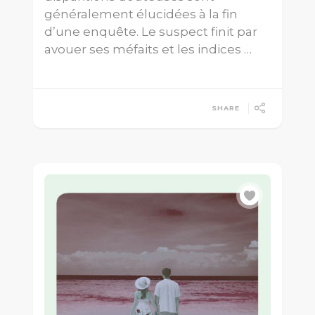
généralement élucidées à la fin
d’une enquête. Le suspect finit par
avouer ses méfaits et les indices …
SHARE