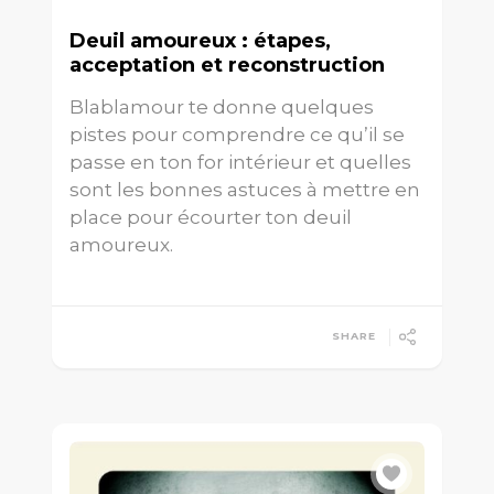
Deuil amoureux : étapes,
acceptation et reconstruction
Blablamour te donne quelques
pistes pour comprendre ce qu’il se
passe en ton for intérieur et quelles
sont les bonnes astuces à mettre en
place pour écourter ton deuil
amoureux.
SHARE