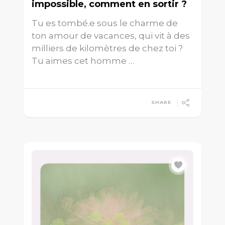
impossible, comment en sortir ?
Tu es tombé.e sous le charme de
ton amour de vacances, qui vit à des
milliers de kilomètres de chez toi ?
Tu aimes cet homme …
SHARE