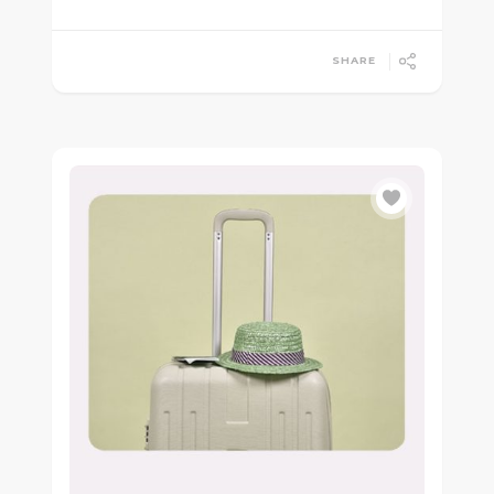
SHARE