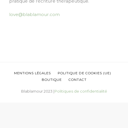
pratique de l'écriture thérapeutique.
love@blablamour.com
MENTIONS LÉGALES
POLITIQUE DE COOKIES (UE)
BOUTIQUE
CONTACT
Blablamour 2023 |
Politiques de confidentialité