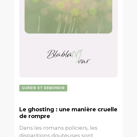
GUÉRIR ET REBONDIR
Le ghosting : une manière cruelle
de rompre
Dans les romans policiers, les
disparitions douteuses sont