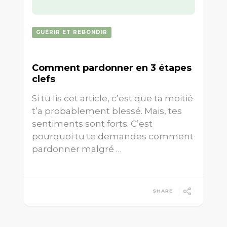
GUÉRIR ET REBONDIR
Comment pardonner en 3 étapes
clefs
Si tu lis cet article, c’est que ta moitié
t’a probablement blessé. Mais, tes
sentiments sont forts. C’est
pourquoi tu te demandes comment
pardonner malgré …
SHARE