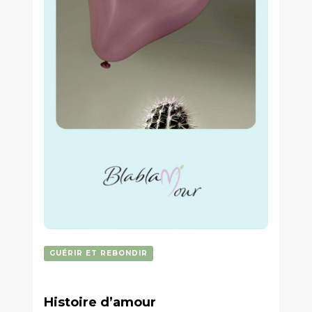
GUÉRIR ET REBONDIR
Histoire d’amour