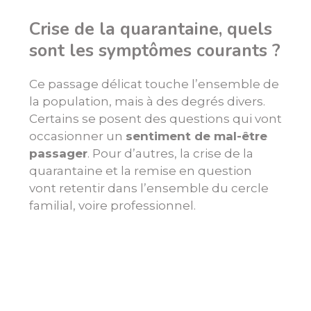
Crise de la quarantaine, quels
sont les symptômes courants ?
Ce passage délicat touche l’ensemble de
la population, mais à des degrés divers.
Certains se posent des questions qui vont
occasionner un
sentiment de mal-être
passager
. Pour d’autres, la crise de la
quarantaine et la remise en question
vont retentir dans l’ensemble du cercle
familial, voire professionnel.