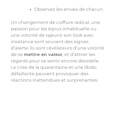
Observez les envies de chacun
Un changement de coiffure radical, une
passion pour les bijoux inhabituelle ou
une volonté de rajeunir son look avec
insistance sont souvent des signes
d’alerte. Ils sont révélateurs d’une volonté
de se
mettre en valeur
, et d’attirer les
regards pour se sentir encore désirable.
La crise de la quarantaine et une libido
défaillante peuvent provoquer des
réactions inattendues et surprenantes.