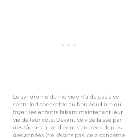
Le syndrome du nid vide n’aide pas à se
sentir indispensable au bon équilibre du
foyer, les enfants faisant maintenant leur
vie de leur côté. Devant ce vide laissé par
des tâches quotidiennes ancrées depuis
des années (ne rêvons pas, cela concerne