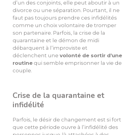
d’un des conjoints, elle peut aboutir à un
divorce ou une séparation. Pourtant, il ne
faut pas toujours prendre ces infidélités
comme un choix volontaire de tromper
son partenaire. Parfois, la crise de la
quarantaine et le démon de midi
débarquent à l’improviste et
déclenchent une
volonté de sortir d’une
routine
qui semble emprisonner la vie de
couple.
Crise de la quarantaine et
infidélité
Parfois, le désir de changement est si fort
que cette période ouvre à l’infidélité des
personnes jusque-là attachées à des