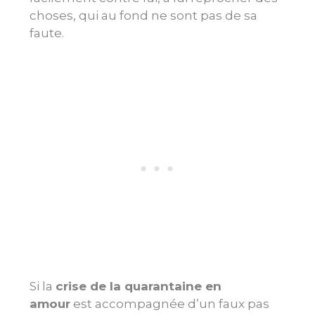
choses, qui au fond ne sont pas de sa
faute.
Si la
crise de la quarantaine en
amour
est accompagnée d’un faux pas