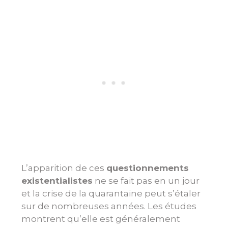
L’apparition de ces
questionnements
existentialistes
ne se fait pas en un jour
et la crise de la quarantaine peut s’étaler
sur de nombreuses années. Les études
montrent qu’elle est généralement