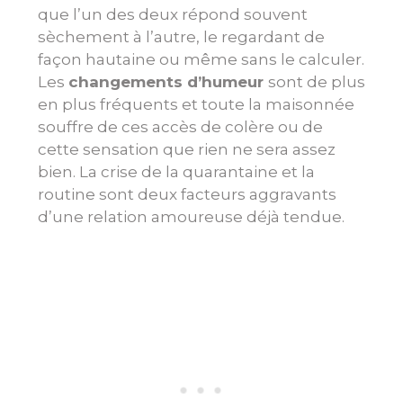
que l’un des deux répond souvent
sèchement à l’autre, le regardant de
façon hautaine ou même sans le calculer.
Les
changements d’humeur
sont de plus
en plus fréquents et toute la maisonnée
souffre de ces accès de colère ou de
cette sensation que rien ne sera assez
bien. La crise de la quarantaine et la
routine sont deux facteurs aggravants
d’une relation amoureuse déjà tendue.