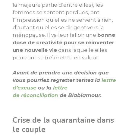
la majeure partie d’entre elles), les
femmes se sentent perdues, ont
l’impression qu’elles ne servent à rien,
d’autant qu’elles se dirigent vers la
ménopause. Il va leur falloir une
bonne
dose de créativité pour se réinventer
une nouvelle vie
dans laquelle elles
pourront se (re)mettre en valeur.
Avant de prendre une décision que
vous pourriez regretter tentez la
lettre
d’excuse
ou la
lettre
de réconciliation
de Blablamour.
Crise de la quarantaine dans
le couple