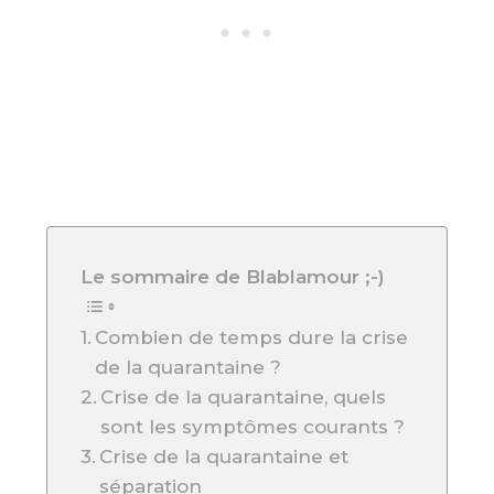
Le sommaire de Blablamour ;-)
Combien de temps dure la crise
de la quarantaine ?
Crise de la quarantaine, quels
sont les symptômes courants ?
Crise de la quarantaine et
séparation