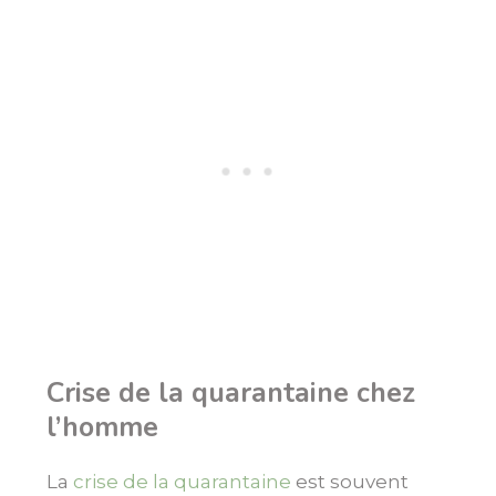
Crise de la quarantaine chez
l’homme
La
crise de la quarantaine
est souvent