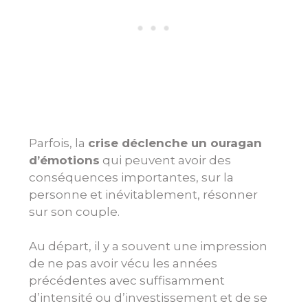
Parfois, la
crise déclenche un ouragan
d’émotions
qui peuvent avoir des
conséquences importantes, sur la
personne et inévitablement, résonner
sur son couple.
Au départ, il y a souvent une impression
de ne pas avoir vécu les années
précédentes avec suffisamment
d’intensité ou d’investissement et de se