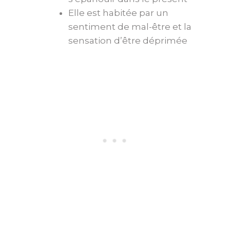
Elle est habitée par un
sentiment de mal-être et la
sensation d’être déprimée