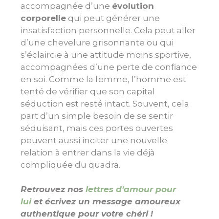
accompagnée d’une
évolution
corporelle
qui peut générer une
insatisfaction personnelle. Cela peut aller
d’une chevelure grisonnante ou qui
s’éclaircie à une attitude moins sportive,
accompagnées d’une perte de confiance
en soi. Comme la femme, l’homme est
tenté de vérifier que son capital
séduction est resté intact. Souvent, cela
part d’un simple besoin de se sentir
séduisant, mais ces portes ouvertes
peuvent aussi inciter une nouvelle
relation à entrer dans la vie déjà
compliquée du quadra.
Retrouvez nos
lettres d’amour pour
lui
et écrivez un message amoureux
authentique pour votre chéri !