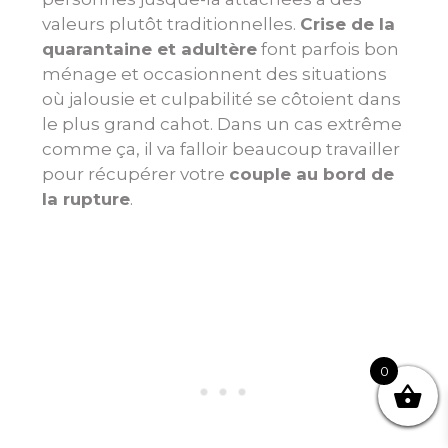
valeurs plutôt traditionnelles.
Crise de la
quarantaine et adultère
font parfois bon
ménage et occasionnent des situations
où jalousie et culpabilité se côtoient dans
le plus grand cahot. Dans un cas extrême
comme ça, il va falloir beaucoup travailler
pour récupérer votre
couple au bord de
la rupture
.
0