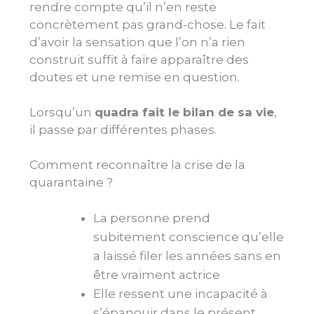
rendre compte qu’il n’en reste
concrètement pas grand-chose. Le fait
d’avoir la sensation que l’on n’a rien
construit suffit à faire apparaître des
doutes et une remise en question.
Lorsqu’un
quadra fait le bilan de sa vie
,
il passe par différentes phases.
Comment reconnaître la crise de la
quarantaine ?
La personne prend
subitement conscience qu’elle
a laissé filer les années sans en
être vraiment actrice
Elle ressent une incapacité à
s’épanouir dans le présent