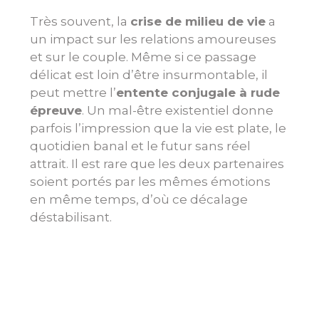
Très souvent, la
crise de milieu de vie
a
un impact sur les relations amoureuses
et sur le couple. Même si ce passage
délicat est loin d’être insurmontable, il
peut mettre l’
entente conjugale à rude
épreuve
. Un mal-être existentiel donne
parfois l’impression que la vie est plate, le
quotidien banal et le futur sans réel
attrait. Il est rare que les deux partenaires
soient portés par les mêmes émotions
en même temps, d’où ce décalage
déstabilisant.