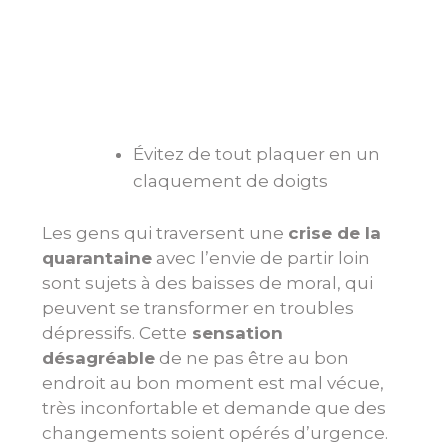
Évitez de tout plaquer en un
claquement de doigts
Les gens qui traversent une
crise de la
quarantaine
avec l’envie de partir loin
sont sujets à des baisses de moral, qui
peuvent se transformer en troubles
dépressifs. Cette
sensation
désagréable
de ne pas être au bon
endroit au bon moment est mal vécue,
très inconfortable et demande que des
changements soient opérés d’urgence.