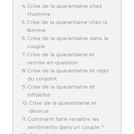
Crise de la quarantaine chez
l’homme
Crise de la quarantaine chez la
femme
Crise de la quarantaine dans le
couple
Crise de la quarantaine et
remise en question
Crise de la quarantaine et rejet
du conjoint
Crise de la quarantaine et
infidélité
Crise de la quarantaine et
divorce
Comment faire renaître les
sentiments dans un couple ?