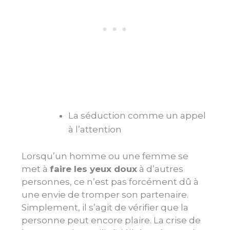
La séduction comme un appel
à l’attention
Lorsqu’un homme ou une femme se
met à
faire les yeux doux
à d’autres
personnes, ce n’est pas forcément dû à
une envie de tromper son partenaire.
Simplement, il s’agit de vérifier que la
personne peut encore plaire. La crise de