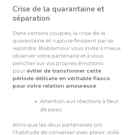
Crise de la quarantaine et
séparation
Dans certains couples, la crise de la
quarantaine et rupture finissent par se
rejoindre. Blablamour vous invite à mieux
observer votre partenaire et à vous
pencher sur vos propres émotions
pour
éviter de transformer cette
période délicate en véritable fiasco
pour votre relation amoureuse
.
Attention aux réactions à fleur
de peau
Alors que les deux partenaires ont
l’habitude de converser avec plaisir, voilà