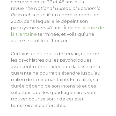
comprise entre 37 et 48 ans et la
revue
The National Bureau of Economic
Research
a publié un compte-rendu en
2020, dans lequel elle dépeint son
paroxysme vers 47 ans. À peine la
crise de
la trentaine
terminée, et voilà qu’une
autre se profile à l’horizon.
Certains personnels de terrain, comme
les psychiatres ou les psychologues
avancent même l’idée que la crise de la
quarantaine pourrait s’étendre jusqu’au
milieu de la cinquantaine. En réalité, sa
durée dépend de son intensité et des
solutions que les quadragénaires vont
trouver pour se sortir de cet état
transitoire inconfortable.