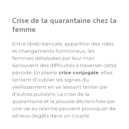
Crise de la quarantaine chez la
femme
Entre libido bancale, apparition des rides
et changements hormonaux, les
femmes délaissées par leur mari
éprouvent des difficultés à traverser cette
période. En pleine
crise conjugale
, elles
tentent d’oublier les signes du
vieillissement en se laissant tenter par
d’autres pulsions. La crise de la
quarantaine et la jalousie déclenchée par
une vie au ralentie peuvent provoquer de
sérieux dégâts dans un couple.