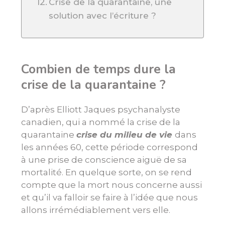
Crise de la quarantaine, une
solution avec l’écriture ?
Combien de temps dure la
crise de la quarantaine ?
D’après Elliott Jaques psychanalyste
canadien, qui a nommé la crise de la
quarantaine
crise du milieu de vie
dans
les années 60, cette période correspond
à une prise de conscience aiguë de sa
mortalité. En quelque sorte, on se rend
compte que la mort nous concerne aussi
et qu’il va falloir se faire à l’idée que nous
allons irrémédiablement vers elle.