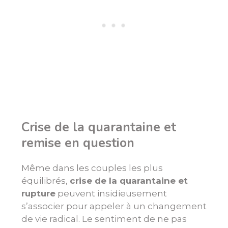
Crise de la quarantaine et
remise en question
Même dans les couples les plus
équilibrés,
crise de la quarantaine et
rupture
peuvent insidieusement
s’associer pour appeler à un changement
de vie radical. Le sentiment de ne pas