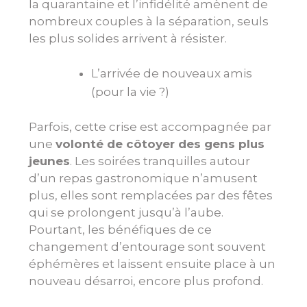
la quarantaine et l’infidélité amènent de
nombreux couples à la séparation, seuls
les plus solides arrivent à résister.
L’arrivée de nouveaux amis
(pour la vie ?)
Parfois, cette crise est accompagnée par
une
volonté de côtoyer des gens plus
jeunes
. Les soirées tranquilles autour
d’un repas gastronomique n’amusent
plus, elles sont remplacées par des fêtes
qui se prolongent jusqu’à l’aube.
Pourtant, les bénéfiques de ce
changement d’entourage sont souvent
éphémères et laissent ensuite place à un
nouveau désarroi, encore plus profond.