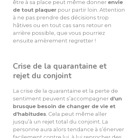
être à sa place peut même donner
envie
de tout plaquer
pour partir loin. Attention
à ne pas prendre des décisions trop
hâtives ou en tout cas sans retour en
arrière possible, que vous pourriez
ensuite amèrement regretter !
Crise de la quarantaine et
rejet du conjoint
La crise de la quarantaine et la perte de
sentiment peuvent s’accompagner
d’un
brusque besoin de changer de vie et
d’habitudes
. Cela peut même aller
jusqu’à un rejet total du conjoint. La
personne aura alors tendance à s’énerver
facilement contre lui, à lui reprocher des