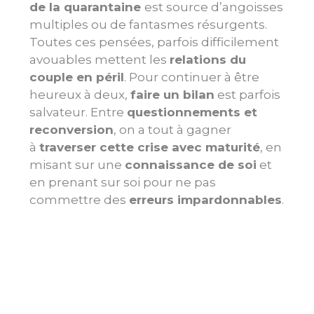
de la quarantaine
est source d’angoisses
multiples ou de fantasmes résurgents.
Toutes ces pensées, parfois difficilement
avouables mettent les
relations du
couple en péril
. Pour continuer à être
heureux à deux,
faire un bilan
est parfois
salvateur. Entre
questionnements et
reconversion
, on a tout à gagner
à
traverser cette crise avec maturité
, en
misant sur une
connaissance de soi
et
en prenant sur soi pour ne pas
commettre des
erreurs impardonnables
.