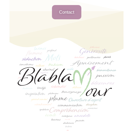
Contact