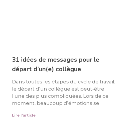
31 idées de messages pour le
départ d’un(e) collègue
Dans toutes les étapes du cycle de travail,
le départ d’un collègue est peut-être
l’une des plus compliquées. Lors de ce
moment, beaucoup d’émotions se
Lire l'article