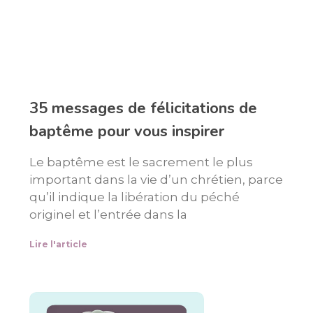
35 messages de félicitations de
baptême pour vous inspirer
Le baptême est le sacrement le plus
important dans la vie d’un chrétien, parce
qu’il indique la libération du péché
originel et l’entrée dans la
Lire l'article