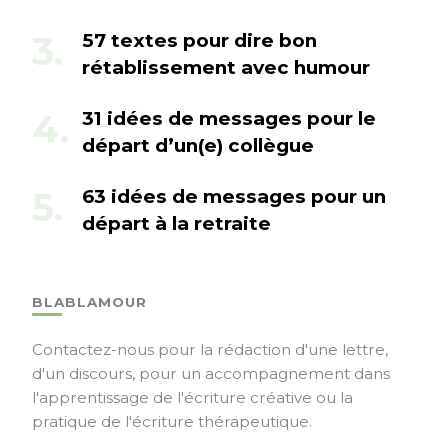
57 textes pour dire bon
rétablissement avec humour
31 idées de messages pour le
départ d’un(e) collègue
63 idées de messages pour un
départ à la retraite
BLABLAMOUR
Contactez-nous pour la rédaction d'une lettre,
d'un discours, pour un accompagnement dans
l'apprentissage de l'écriture créative ou la
pratique de l'écriture thérapeutique.