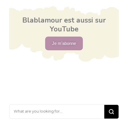
Blablamour est aussi sur
YouTube
Je m'abonne