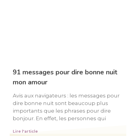
91 messages pour dire bonne nuit
mon amour
Avis aux navigateurs : les messages pour
dire bonne nuit sont beaucoup plus
importants que les phrases pour dire
bonjour. En effet, les personnes qui
Lire l'article