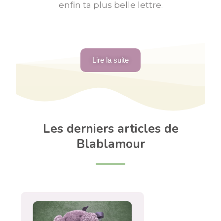
enfin ta plus belle lettre.
Lire la suite
Les derniers articles de
Blablamour