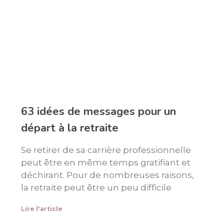
63 idées de messages pour un
départ à la retraite
Se retirer de sa carrière professionnelle
peut être en même temps gratifiant et
déchirant. Pour de nombreuses raisons,
la retraite peut être un peu difficile
Lire l'article