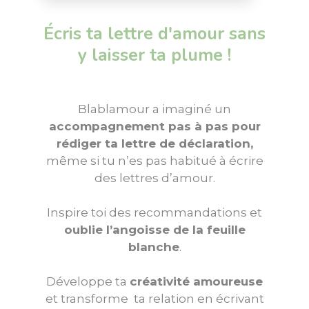
Écris ta lettre d'amour sans
y laisser ta plume !
Blablamour a imaginé un
accompagnement pas à pas pour
rédiger ta lettre de déclaration,
même si tu n’es pas habitué à écrire
des lettres d’amour.
Inspire toi des recommandations et
oublie l’angoisse de la feuille
blanche
.
Développe ta
créativité amoureuse
et transforme ta relation en écrivant