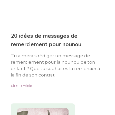
20 idées de messages de
remerciement pour nounou
Tu aimerais rédiger un message de
remerciement pour la nounou de ton
enfant ? Que tu souhaites la remercier à
la fin de son contrat
Lire l'article