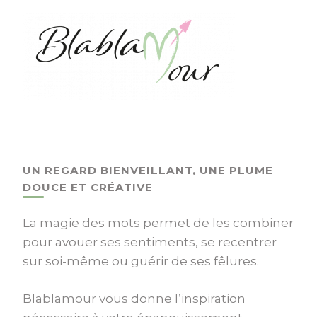
UN REGARD BIENVEILLANT, UNE PLUME
DOUCE ET CRÉATIVE
La magie des mots permet de les combiner
pour avouer ses sentiments, se recentrer
sur soi-même ou guérir de ses fêlures.
Blablamour vous donne l’inspiration