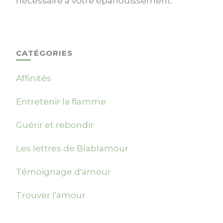
nécessaire à votre épanouissement.
CATÉGORIES
Affinités
Entretenir la flamme
Guérir et rebondir
Les lettres de Blablamour
Témoignage d'amour
Trouver l'amour