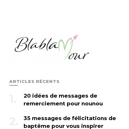
ARTICLES RÉCENTS
20 idées de messages de
remerciement pour nounou
35 messages de félicitations de
baptême pour vous inspirer