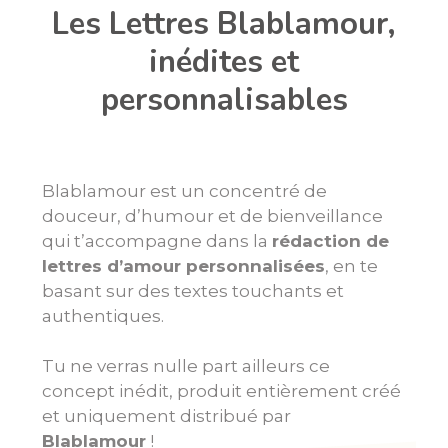
Les Lettres Blablamour,
inédites et
personnalisables
Blablamour est un concentré de
douceur, d’humour et de bienveillance
qui
t’accompagne dans la
rédaction de
lettres d’amour personnalisées
, en te
basant sur des textes touchants et
authentiques.
Tu ne verras nulle part ailleurs ce
concept inédit, produit entièrement créé
et uniquement distribué par
Blablamour
!