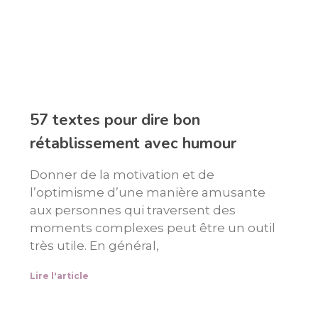
57 textes pour dire bon
rétablissement avec humour
Donner de la motivation et de
l’optimisme d’une manière amusante
aux personnes qui traversent des
moments complexes peut être un outil
très utile. En général,
Lire l'article