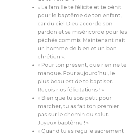
« La famille te félicite et te bénit
pour le baptême de ton enfant,
car du ciel Dieu accorde son
pardon et sa miséricorde pour les
péchés commis. Maintenant naît
un homme de bien et un bon
chrétien ».
« Pour ton présent, que rien ne te
manque. Pour aujourd’hui, le
plus beau est de te baptiser.
Reçois nos félicitations ! »
« Bien que tu sois petit pour
marcher, tu as fait ton premier
pas sur le chemin du salut.
Joyeux baptême ! »
« Quand tu as reçu le sacrement