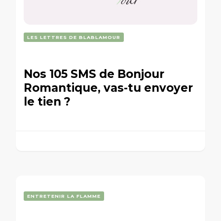
LES LETTRES DE BLABLAMOUR
Nos 105 SMS de Bonjour
Romantique, vas-tu envoyer
le tien ?
ENTRETENIR LA FLAMME