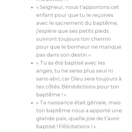
« Seigneur, nous t’apportons cet
enfant pour que tu le reçoives
avec le sacrement du baptême,
j’espère que ses petits pieds
suivront toujours ton chemin
pour que le bonheur ne manque
pas dans son destin ».
« Tu as été baptisé avec les
anges, tu ne seras plus seul ni
sans-abri, car Dieu sera toujours à
tes côtés. Bénédictions pour ton
baptême ! »
« Ta naissance était géniale, mais
ton baptême nous a apporté une
grande paix, quelle joie de t’avoir
baptisé ! Félicitations ! »