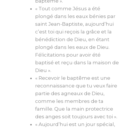
baptême ».
« Tout comme Jésus a été
plongé dans les eaux bénies par
saint Jean-Baptiste, aujourd’hui
c’est toi qui reçois la grâce et la
bénédiction de Dieu, en étant
plongé dans les eaux de Dieu.
Félicitations pour avoir été
baptisé et reçu dans la maison de
Dieu ».
« Recevoir le baptême est une
reconnaissance que tu veux faire
partie des agneaux de Dieu,
comme les membres de ta
famille. Que la main protectrice
des anges soit toujours avec toi ».
« Aujourd’hui est un jour spécial,