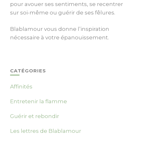
pour avouer ses sentiments, se recentrer
sur soi-même ou guérir de ses fêlures.
Blablamour vous donne l’inspiration
nécessaire à votre épanouissement.
CATÉGORIES
Affinités
Entretenir la flamme
Guérir et rebondir
Les lettres de Blablamour