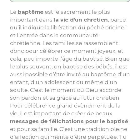
Le
baptême
est le sacrement le plus
important dans
la vie d’un chrétien
, parce
qu’il indique la libération du péché originel
et l’entrée dans la communauté
chrétienne. Les familles se rassemblent
donc pour célébrer ce moment joyeux, et
cela, peu importe l’âge du baptisé. Bien que
le plus souvent, on baptise des bébés, il est
aussi possible d’être invité au baptême d’un
enfant, d’un adolescent ou même d’un
adulte. C’est le moment où Dieu accorde
son pardon et sa grâce au futur chrétien.
Pour célébrer ce grand évènement de la
vie, il est important de créer de beaux
messages de félicitations pour le baptisé
et pour sa famille. C’est une tradition pleine
d’affection qui mérite d’être perpétuée. Tu