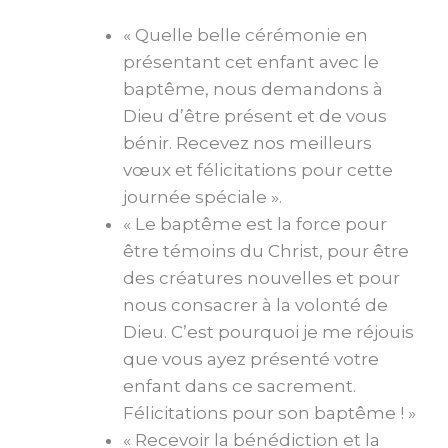
« Quelle belle cérémonie en
présentant cet enfant avec le
baptême, nous demandons à
Dieu d’être présent et de vous
bénir. Recevez nos meilleurs
vœux et félicitations pour cette
journée spéciale ».
« Le baptême est la force pour
être témoins du Christ, pour être
des créatures nouvelles et pour
nous consacrer à la volonté de
Dieu. C’est pourquoi je me réjouis
que vous ayez présenté votre
enfant dans ce sacrement.
Félicitations pour son baptême ! »
« Recevoir la bénédiction et la