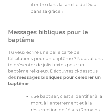
il entre dans la famille de Dieu
dans sa grâce ».
Messages bibliques pour le
baptême
Tu veux écrire une belle carte de
félicitations pour un baptême ? Nous allons
te présenter de jolis textes pour un
baptême religieux. Découvrez ci-dessous
des
messages bibliques pour célébrer un
baptême
:
« Se baptiser, c’est s’identifier à la
mort, à l’enterrement et à la
résurrection de Jésus (Romains