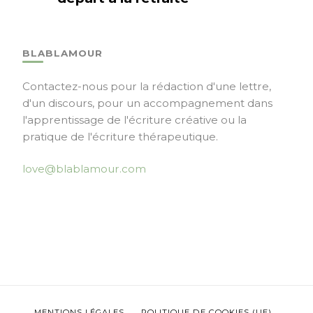
BLABLAMOUR
Contactez-nous pour la rédaction d'une lettre,
d'un discours, pour un accompagnement dans
l'apprentissage de l'écriture créative ou la
pratique de l'écriture thérapeutique.
love@blablamour.com
MENTIONS LÉGALES
POLITIQUE DE COOKIES (UE)