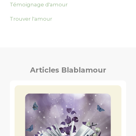
Témoignage d'amour
Trouver l'amour
Articles Blablamour