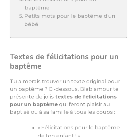
baptême
Petits mots pour le baptême d’un
bébé
Textes de félicitations pour un
baptême
Tu aimerais trouver un texte original pour
un baptême ? Ci-dessous, Blablamour te
présente de jolis
textes de félicitations
pour un baptême
qui feront plaisir au
baptisé ou à sa famille à tous les coups :
« Félicitations pour le baptême
de ton enfant ! »