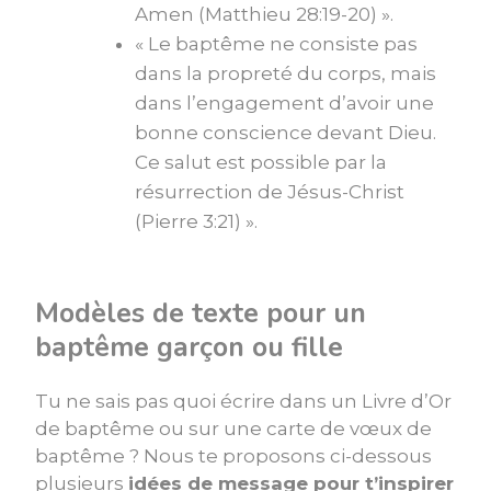
Amen (Matthieu 28:19-20) ».
« Le baptême ne consiste pas
dans la propreté du corps, mais
dans l’engagement d’avoir une
bonne conscience devant Dieu.
Ce salut est possible par la
résurrection de Jésus-Christ
(Pierre 3:21) ».
Modèles de texte pour un
baptême garçon ou fille
Tu ne sais pas quoi écrire dans un Livre d’Or
de baptême ou sur une carte de vœux de
baptême ? Nous te proposons ci-dessous
plusieurs
idées de message pour t’inspirer