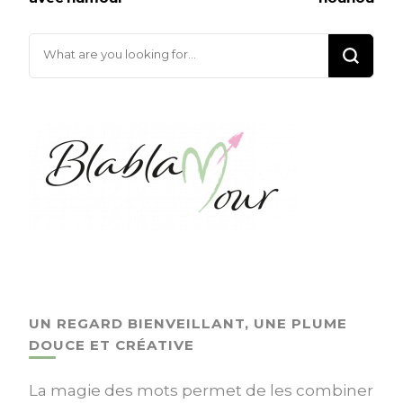
Looking
for
Something?
UN REGARD BIENVEILLANT, UNE PLUME
DOUCE ET CRÉATIVE
La magie des mots permet de les combiner