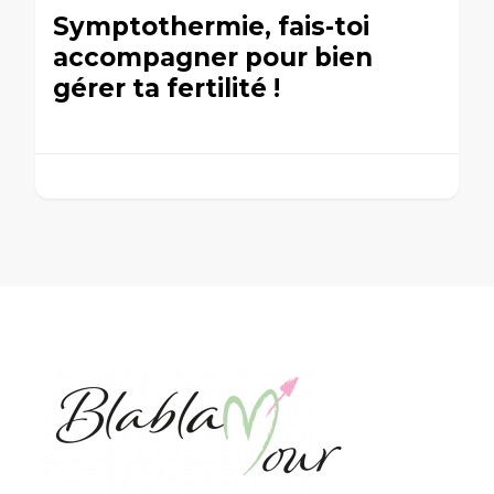
Symptothermie, fais-toi
accompagner pour bien
gérer ta fertilité !