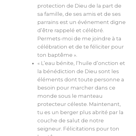
protection de Dieu de la part de
sa famille, de ses amis et de ses
parrains est un événement digne
d’être rappelé et célébré.
Permets-moi de me joindre à ta
célébration et de te féliciter pour
ton baptême ».
« L’eau bénite, l’huile d’onction et
la bénédiction de Dieu sont les
éléments dont toute personne a
besoin pour marcher dans ce
monde sous le manteau
protecteur céleste. Maintenant,
tu es un berger plus abrité par la
couche de salut de notre
seigneur. Félicitations pour ton