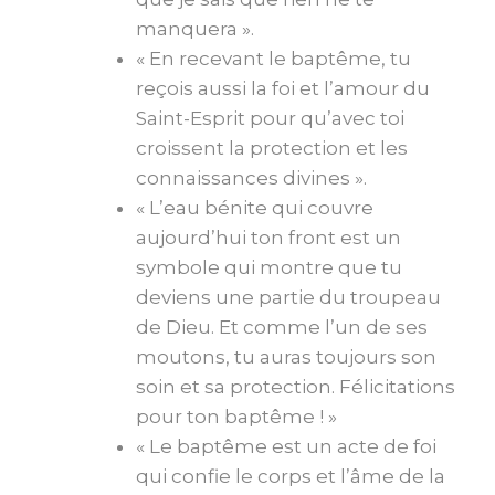
manquera ».
« En recevant le baptême, tu
reçois aussi la foi et l’amour du
Saint-Esprit pour qu’avec toi
croissent la protection et les
connaissances divines ».
« L’eau bénite qui couvre
aujourd’hui ton front est un
symbole qui montre que tu
deviens une partie du troupeau
de Dieu. Et comme l’un de ses
moutons, tu auras toujours son
soin et sa protection. Félicitations
pour ton baptême ! »
« Le baptême est un acte de foi
qui confie le corps et l’âme de la