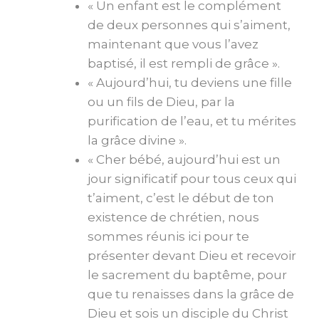
« Un enfant est le complément
de deux personnes qui s’aiment,
maintenant que vous l’avez
baptisé, il est rempli de grâce ».
« Aujourd’hui, tu deviens une fille
ou un fils de Dieu, par la
purification de l’eau, et tu mérites
la grâce divine ».
« Cher bébé, aujourd’hui est un
jour significatif pour tous ceux qui
t’aiment, c’est le début de ton
existence de chrétien, nous
sommes réunis ici pour te
présenter devant Dieu et recevoir
le sacrement du baptême, pour
que tu renaisses dans la grâce de
Dieu et sois un disciple du Christ