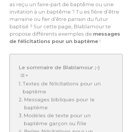
as reçu un faire-part de baptême ou une
invitation à un baptême ? Tu es fière d’être
marraine ou fier d’être parrain du futur
baptisé ? Sur cette page, Blablamour te
propose différents exemples de
messages
de félicitations pour un baptême
!
Le sommaire de Blablamour ;-)
Textes de félicitations pour un
baptême
Messages bibliques pour le
baptême
Modèles de texte pour un
baptême garçon ou fille
Belles félicitations pour un