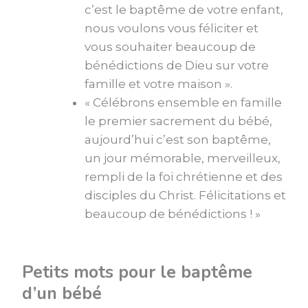
c’est le baptême de votre enfant,
nous voulons vous féliciter et
vous souhaiter beaucoup de
bénédictions de Dieu sur votre
famille et votre maison ».
« Célébrons ensemble en famille
le premier sacrement du bébé,
aujourd’hui c’est son baptême,
un jour mémorable, merveilleux,
rempli de la foi chrétienne et des
disciples du Christ. Félicitations et
beaucoup de bénédictions ! »
Petits mots pour le baptême
d’un bébé