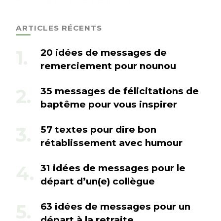
ARTICLES RÉCENTS
20 idées de messages de
remerciement pour nounou
35 messages de félicitations de
baptême pour vous inspirer
57 textes pour dire bon
rétablissement avec humour
31 idées de messages pour le
départ d’un(e) collègue
63 idées de messages pour un
départ à la retraite