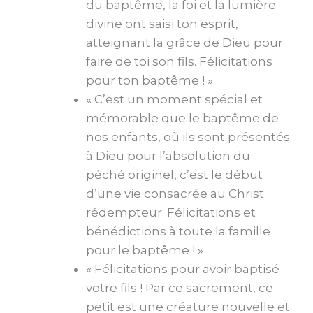
du baptême, la foi et la lumière
divine ont saisi ton esprit,
atteignant la grâce de Dieu pour
faire de toi son fils. Félicitations
pour ton baptême ! »
« C’est un moment spécial et
mémorable que le baptême de
nos enfants, où ils sont présentés
à Dieu pour l’absolution du
péché originel, c’est le début
d’une vie consacrée au Christ
rédempteur. Félicitations et
bénédictions à toute la famille
pour le baptême ! »
« Félicitations pour avoir baptisé
votre fils ! Par ce sacrement, ce
petit est une créature nouvelle et