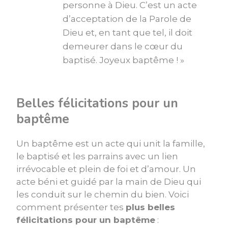
personne à Dieu. C’est un acte
d’acceptation de la Parole de
Dieu et, en tant que tel, il doit
demeurer dans le cœur du
baptisé. Joyeux baptême ! »
Belles félicitations pour un
baptême
Un baptême est un acte qui unit la famille,
le baptisé et les parrains avec un lien
irrévocable et plein de foi et d’amour. Un
acte béni et guidé par la main de Dieu qui
les conduit sur le chemin du bien. Voici
comment présenter tes
plus belles
félicitations pour un baptême
: