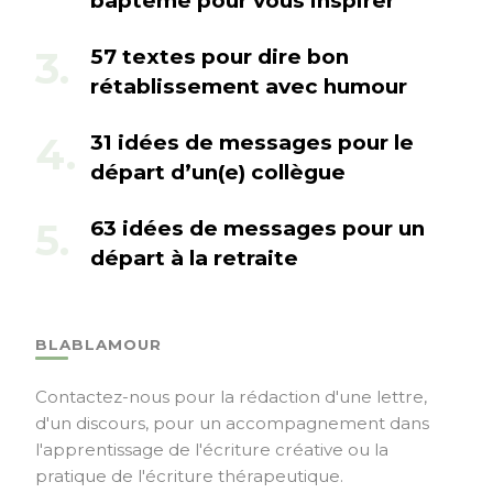
baptême pour vous inspirer
57 textes pour dire bon
rétablissement avec humour
31 idées de messages pour le
départ d’un(e) collègue
63 idées de messages pour un
départ à la retraite
BLABLAMOUR
Contactez-nous pour la rédaction d'une lettre,
d'un discours, pour un accompagnement dans
l'apprentissage de l'écriture créative ou la
pratique de l'écriture thérapeutique.