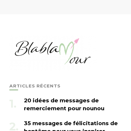
ARTICLES RÉCENTS
20 idées de messages de
remerciement pour nounou
35 messages de félicitations de