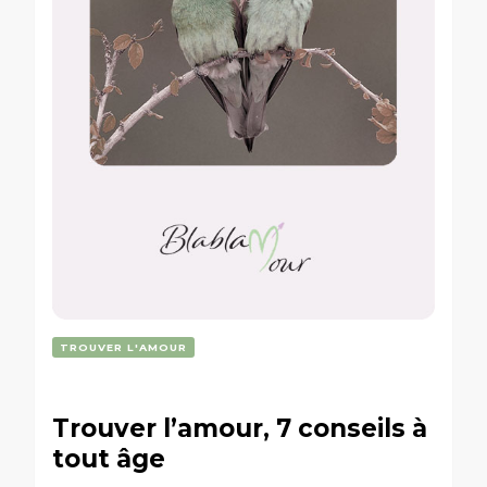
TROUVER L'AMOUR
Trouver l’amour, 7 conseils à
tout âge