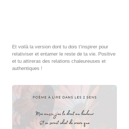
Et voilà la version dont tu dois t’inspirer pour
relativiser et entamer le reste de ta vie. Positive
et tu attireras des relations chaleureuses et
authentiques !