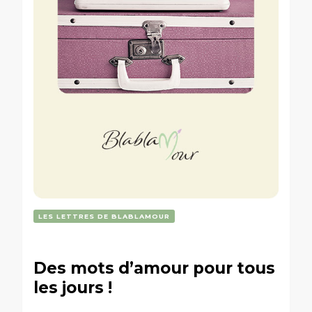
LES LETTRES DE BLABLAMOUR
Des mots d’amour pour tous
les jours !