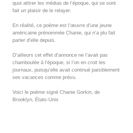
quoi attirer les médias de l’époque, qui se sont
fait un plaisir de le relayer.
En réalité, ce poème est l’œuvre d’une jeune
américaine prénommée Chanie, qui n’a plu fait
parler d’elle depuis.
D’ailleurs cet effet d’annonce ne l’avait pas
chamboulée à l’époque, si l’on en croit les
journaux, puisqu’elle avait continué paisiblement
ses vacances comme prévu.
Voici le poème signé Chanie Gorkin, de
Brooklyn, États-Unis