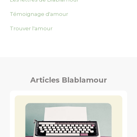
Témoignage d'amour
Trouver l'amour
Articles Blablamour