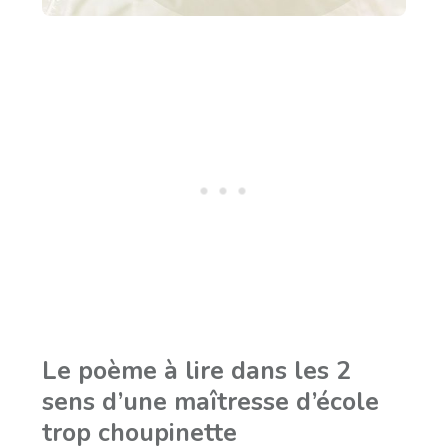
Le poème à lire dans les 2
sens d’une maîtresse d’école
trop choupinette