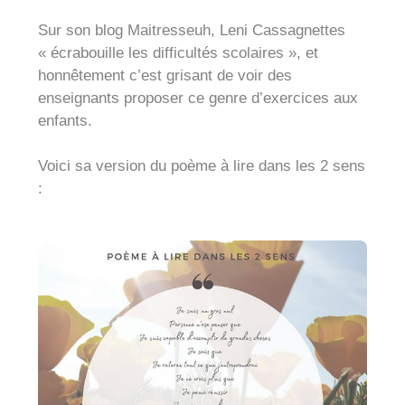
Sur son blog Maitresseuh, Leni Cassagnettes
« écrabouille les difficultés scolaires », et
honnêtement c’est grisant de voir des
enseignants proposer ce genre d’exercices aux
enfants.
Voici sa version du poème à lire dans les 2 sens
: