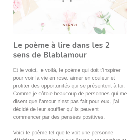
Le poème à lire dans les 2
sens de Blablamour
Et le voici, le voilà, le poème qui doit t’inspirer
pour voir la vie en rose, aimer en couleur et
profiter des opportunités qui se présentent à toi.
Comme je côtoie beaucoup de personnes qui me
disent que l’amour n’est pas fait pour eux, j’ai
décidé de leur souffler qu’ils peuvent
commencer par des pensées positives.
Voici le poème tel que le voit une personne