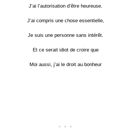
J’ai l’autorisation d’être heureuse.
J’ai compris une chose essentielle,
Je suis une personne sans intérêt.
Et ce serait idiot de croire que
Moi aussi, j’ai le droit au bonheur