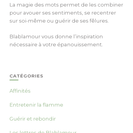
La magie des mots permet de les combiner
pour avouer ses sentiments, se recentrer
sur soi-même ou guérir de ses fêlures.
Blablamour vous donne l’inspiration
nécessaire à votre épanouissement.
CATÉGORIES
Affinités
Entretenir la flamme
Guérir et rebondir
Les lettres de Blablamour