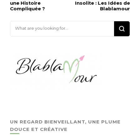
une Histoire
Insolite : Les Idées de
Compliquée ?
Blablamour
UN REGARD BIENVEILLANT, UNE PLUME
DOUCE ET CRÉATIVE