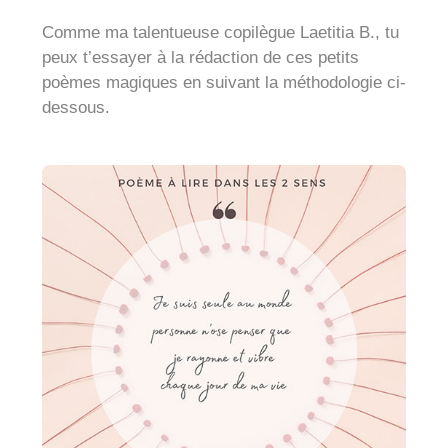
Comme ma talentueuse copilègue Laetitia B., tu
peux t’essayer à la rédaction de ces petits
poèmes magiques en suivant la méthodologie ci-
dessous.