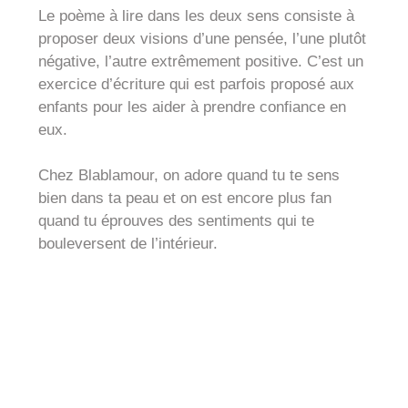
Le poème à lire dans les deux sens consiste à
proposer deux visions d’une pensée, l’une plutôt
négative, l’autre extrêmement positive. C’est un
exercice d’écriture qui est parfois proposé aux
enfants pour les aider à prendre confiance en
eux.
Chez Blablamour, on adore quand tu te sens
bien dans ta peau et on est encore plus fan
quand tu éprouves des sentiments qui te
bouleversent de l’intérieur.