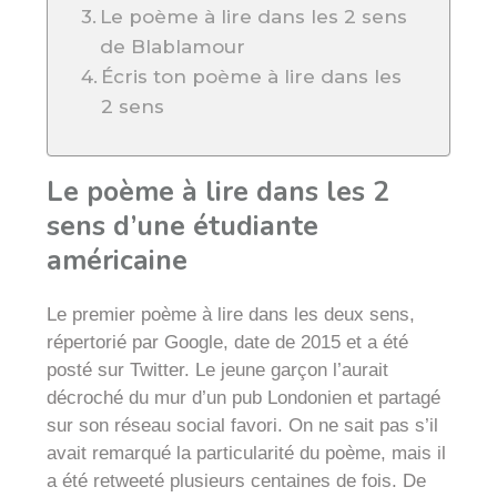
Le poème à lire dans les 2 sens
de Blablamour
Écris ton poème à lire dans les
2 sens
Le poème à lire dans les 2
sens d’une étudiante
américaine
Le premier poème à lire dans les deux sens,
répertorié par Google, date de 2015 et a été
posté sur Twitter. Le jeune garçon l’aurait
décroché du mur d’un pub Londonien et partagé
sur son réseau social favori. On ne sait pas s’il
avait remarqué la particularité du poème, mais il
a été retweeté plusieurs centaines de fois. De