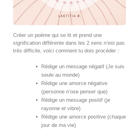
Créer un poème qui se lit et prend une
signification différente dans les 2 sens n’est pas
très difficile, voici comment tu dois procéder :
Rédige un message négatif (Je suis
seule au monde)
Rédige une amorce négative
(personne n’ose penser que)
Rédige un message positif (je
rayonne et vibre)
Rédige une amorce positive (chaque
jour de ma vie)