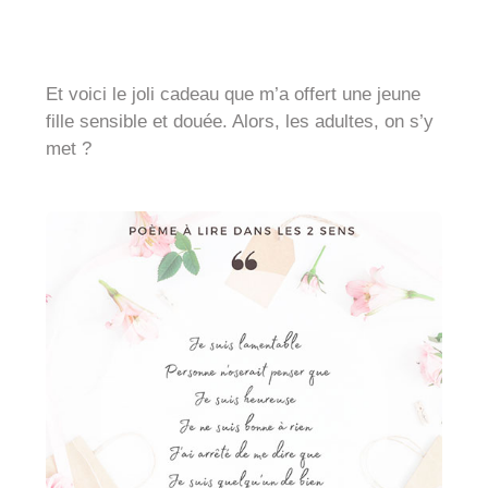
Et voici le joli cadeau que m’a offert une jeune
fille sensible et douée. Alors, les adultes, on s’y
met ?