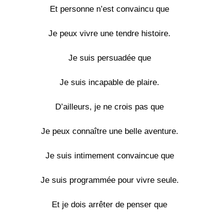
Et personne n’est convaincu que
Je peux vivre une tendre histoire.
Je suis persuadée que
Je suis incapable de plaire.
D’ailleurs, je ne crois pas que
Je peux connaître une belle aventure.
Je suis intimement convaincue que
Je suis programmée pour vivre seule.
Et je dois arrêter de penser que