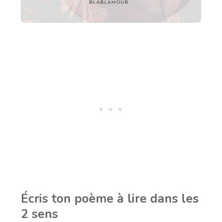
Écris ton poème à lire dans les
2 sens