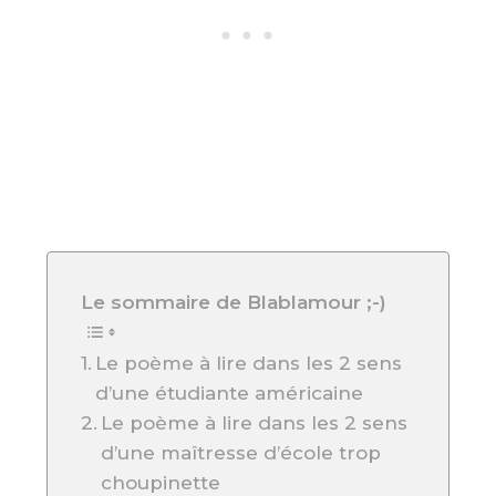
Le sommaire de Blablamour ;-)
Le poème à lire dans les 2 sens
d’une étudiante américaine
Le poème à lire dans les 2 sens
d’une maîtresse d’école trop
choupinette