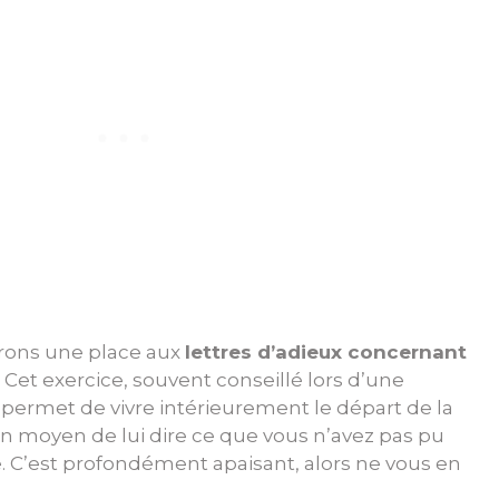
ferons une place aux
lettres d’adieux concernant
. Cet exercice, souvent conseillé lors d’une
, permet de vivre intérieurement le départ de la
un moyen de lui dire ce que vous n’avez pas pu
te. C’est profondément apaisant, alors ne vous en