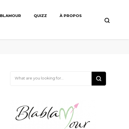
ABLAMOUR
QUIZZ
À PROPOS