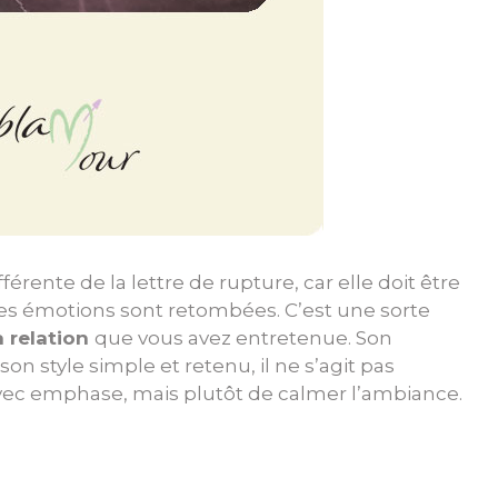
fférente de la lettre de rupture, car elle doit être
es émotions sont retombées. C’est une sorte
 relation
que vous avez entretenue. Son
on style simple et retenu, il ne s’agit pas
vec emphase, mais plutôt de calmer l’ambiance.