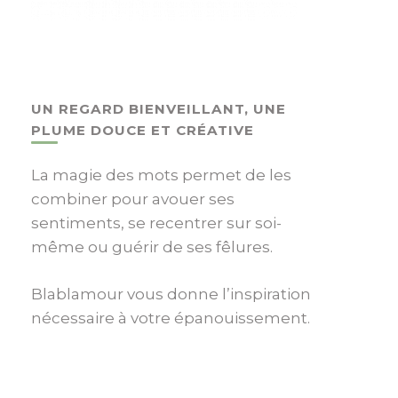
UN REGARD BIENVEILLANT, UNE
PLUME DOUCE ET CRÉATIVE
La magie des mots permet de les
combiner pour avouer ses
sentiments, se recentrer sur soi-
même ou guérir de ses fêlures.
Blablamour vous donne l’inspiration
nécessaire à votre épanouissement.