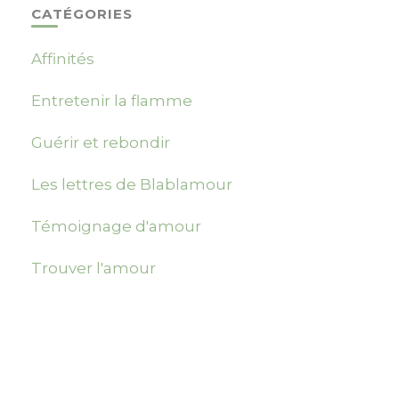
CATÉGORIES
Affinités
Entretenir la flamme
Guérir et rebondir
Les lettres de Blablamour
Témoignage d'amour
Trouver l'amour