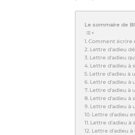
Le sommaire de Bl
Comment écrire u
Lettre d’adieu d
Lettre d’adieu qui
Lettre d’adieu à 
Lettre d’adieu à
Lettre d’adieu 
Lettre d’adieu à
Lettre d’adieu à
Lettre d’adieu à
Lettre d’adieu e
Lettre d’adieu à
Lettre d’adieu 