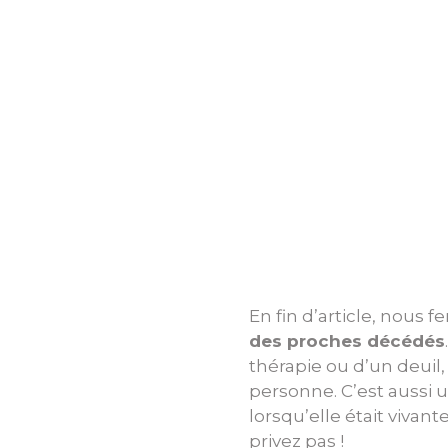
En fin d’article, nous 
des proches décédés
thérapie ou d’un deuil
personne. C’est aussi 
lorsqu’elle était vivan
privez pas !