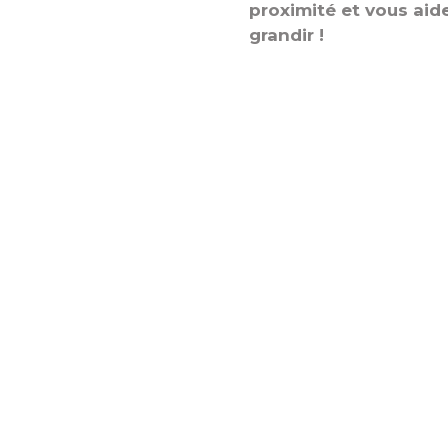
proximité et vous aide
grandir !