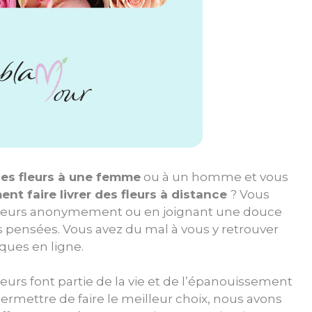
 des fleurs à une femme
ou à un homme et vous
nt faire livrer des fleurs à distance
? Vous
fleurs anonymement ou en joignant une douce
s pensées. Vous avez du mal à vous y retrouver
ques en ligne.
eurs font partie de la vie et de l’épanouissement
ermettre de faire le meilleur choix, nous avons