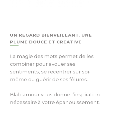
UN REGARD BIENVEILLANT, UNE
PLUME DOUCE ET CRÉATIVE
La magie des mots permet de les
combiner pour avouer ses
sentiments, se recentrer sur soi-
même ou guérir de ses fêlures.
Blablamour vous donne l’inspiration
nécessaire à votre épanouissement.