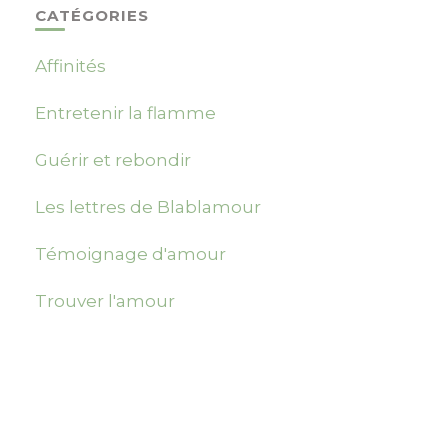
CATÉGORIES
Affinités
Entretenir la flamme
Guérir et rebondir
Les lettres de Blablamour
Témoignage d'amour
Trouver l'amour