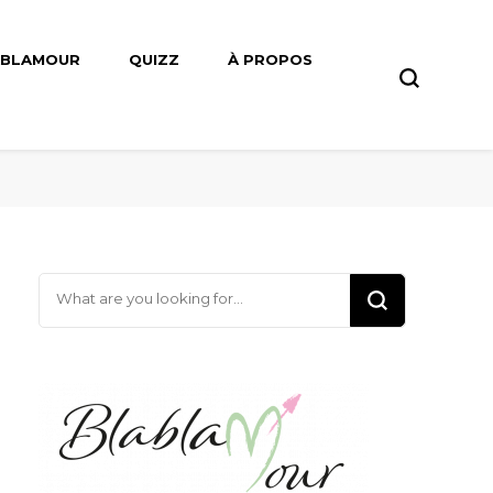
ABLAMOUR
QUIZZ
À PROPOS