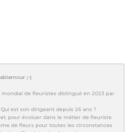
ablamour ;-)
au mondial de fleuristes distingué en 2023 par
? Qui est son dirigeant depuis 26 ans ?
et, pour évoluer dans le métier de fleuriste
mme de fleurs pour toutes les circonstances