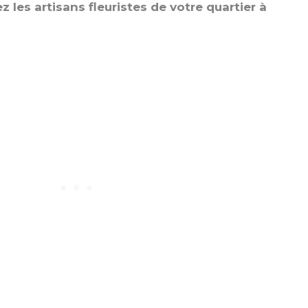
z les artisans fleuristes de votre quartier à