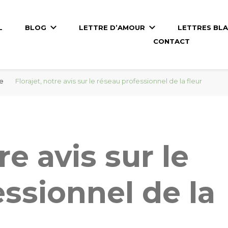
L
BLOG
LETTRE D’AMOUR
LETTRES BL
CONTACT
me
Florajet, notre avis sur le réseau professionnel de la fleur
re avis sur le
ssionnel de la